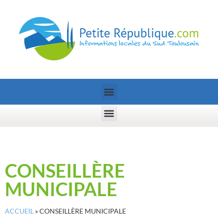
CONSEILLÈRE
MUNICIPALE
ACCUEIL
»
CONSEILLÈRE MUNICIPALE