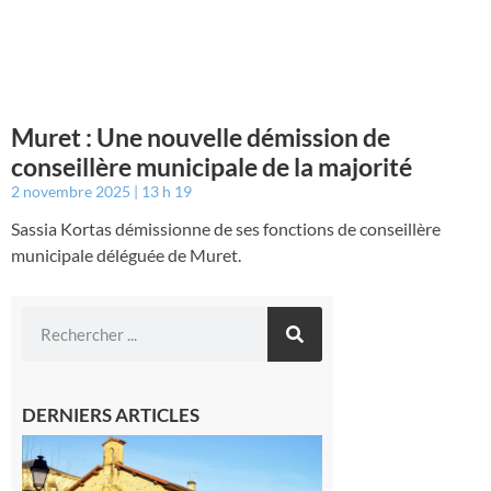
Muret : Une nouvelle démission de
conseillère municipale de la majorité
2 novembre 2025
13 h 19
Sassia Kortas démissionne de ses fonctions de conseillère
municipale déléguée de Muret.
DERNIERS ARTICLES
Franquevielle
: La fête au
village !