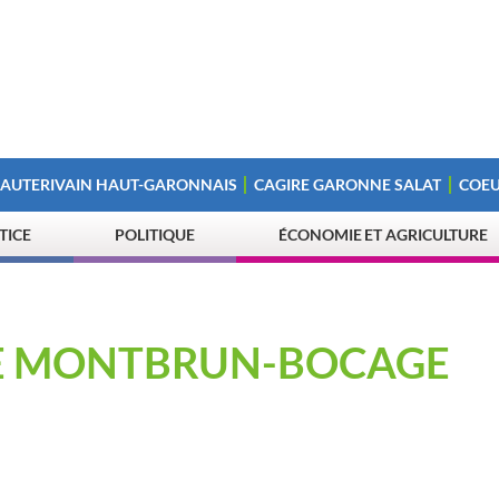
 AUTERIVAIN HAUT-GARONNAIS
CAGIRE GARONNE SALAT
COEU
STICE
POLITIQUE
ÉCONOMIE ET AGRICULTURE
DE MONTBRUN-BOCAGE