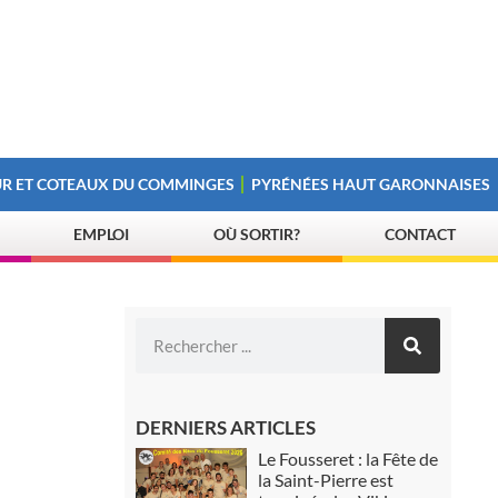
R ET COTEAUX DU COMMINGES
PYRÉNÉES HAUT GARONNAISES
EMPLOI
OÙ SORTIR?
CONTACT
DERNIERS ARTICLES
Le Fousseret : la Fête de
la Saint-Pierre est