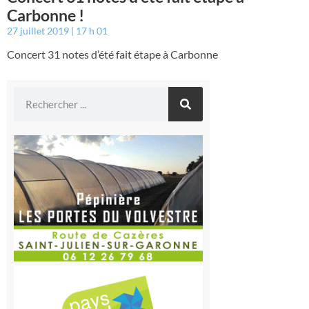
Carbonne !
27 juillet 2019
17 h 01
Concert 31 notes d’été fait étape à Carbonne