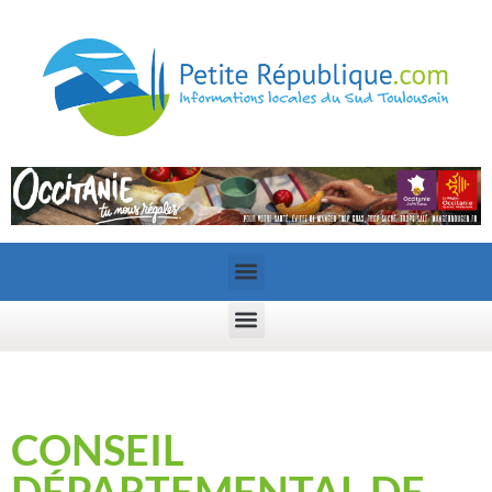
CONSEIL
DÉPARTEMENTAL DE