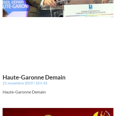
Haute-Garonne Demain
21 novembre 2019
10 h 42
Haute-Garonne Demain