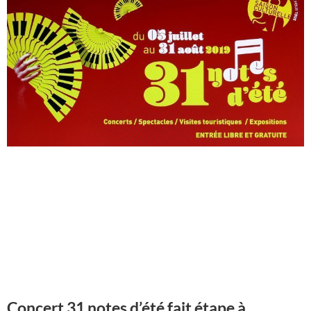
Concert 31 notes d’été fait étape à