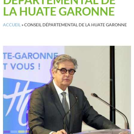
LA HUATE GARONNE
ACCUEIL
»
CONSEIL DÉPARTEMENTAL DE LA HUATE GARONNE