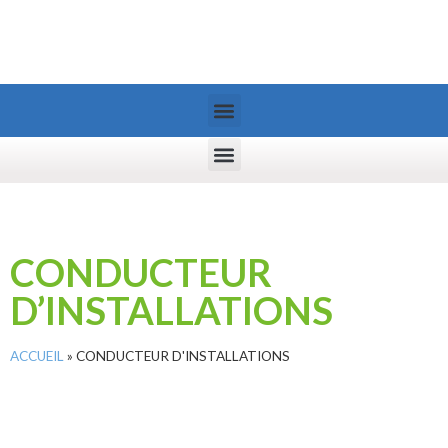
CONDUCTEUR
D’INSTALLATIONS
ACCUEIL
»
CONDUCTEUR D'INSTALLATIONS