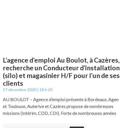
L’agence d’emploi Au Boulot, à Cazères,
recherche un Conducteur d’installation
(silo) et magasinier H/F pour l’un de ses
clients
17 décembre 2020
18 h 20
AU BOULOT – Agence d’emploi présente à Bordeaux, Agen
et Toulouse, Auterive et Cazères propose de nombreuses
missions (Intérim, CDD, CDI). Forte de nombreuses années