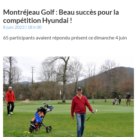
Montréjeau Golf : Beau succès pour la
compétition Hyundai !
8 juin 2023
18 h 00
65 participants avaient répondu présent ce dimanche 4 juin