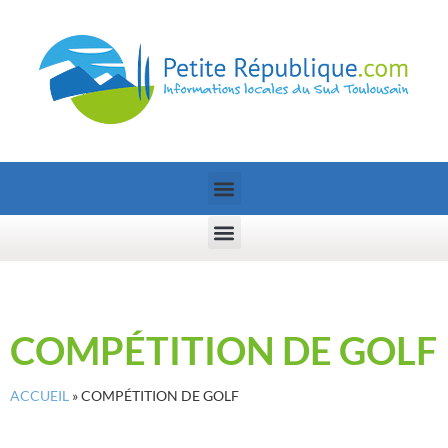
COMPÉTITION DE GOLF
ACCUEIL
»
COMPÉTITION DE GOLF