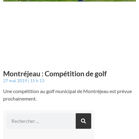
Montréjeau : Compétition de golf
27 mai 2019
15 h 13
Une compétition au golf municipal de Montréjeau est prévue
prochainement.