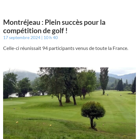
Montréjeau : Plein succès pour la
compétition de golf !
17 septembre 2024
10 h 40
Celle-ci réunissait 94 participants venus de toute la France.