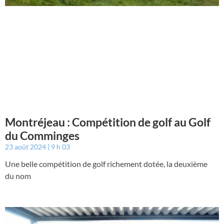
Montréjeau : Compétition de golf au Golf
du Comminges
23 août 2024
9 h 03
Une belle compétition de golf richement dotée, la deuxième
du nom