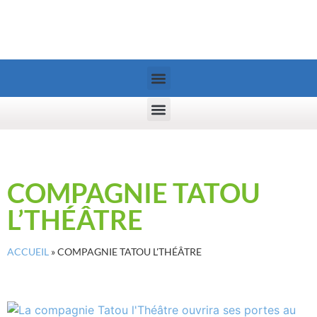
COMPAGNIE TATOU
L’THÉÂTRE
ACCUEIL
»
COMPAGNIE TATOU L'THÉÂTRE