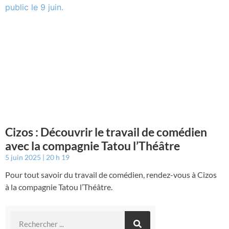
Cizos : Découvrir le travail de comédien
avec la compagnie Tatou l’Théâtre
5 juin 2025
20 h 19
Pour tout savoir du travail de comédien, rendez-vous à Cizos
à la compagnie Tatou l’Théâtre.