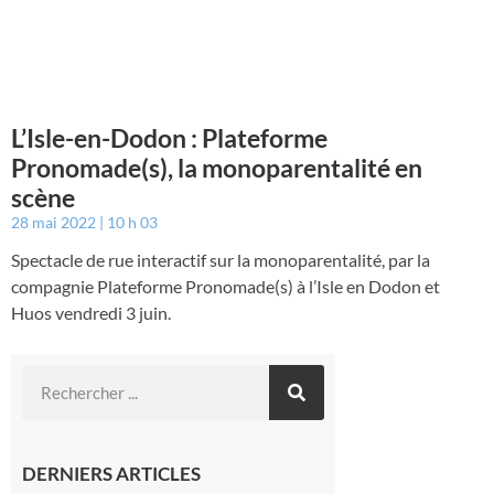
L’Isle-en-Dodon : Plateforme
Pronomade(s), la monoparentalité en
scène
28 mai 2022
10 h 03
Spectacle de rue interactif sur la monoparentalité, par la
compagnie Plateforme Pronomade(s) à l’Isle en Dodon et
Huos vendredi 3 juin.
DERNIERS ARTICLES