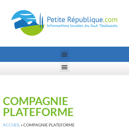
COMPAGNIE
PLATEFORME
ACCUEIL
»
COMPAGNIE PLATEFORME