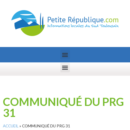
COMMUNIQUÉ DU PRG
31
ACCUEIL
»
COMMUNIQUÉ DU PRG 31