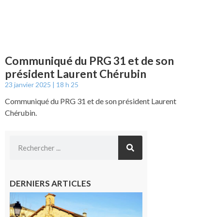
Communiqué du PRG 31 et de son
président Laurent Chérubin
23 janvier 2025
18 h 25
Communiqué du PRG 31 et de son président Laurent
Chérubin.
DERNIERS ARTICLES
Franquevielle
: La fête au
village !