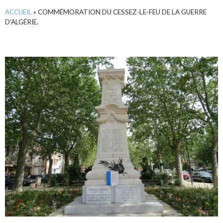
ACCUEIL
»
COMMÉMORATION DU CESSEZ-LE-FEU DE LA GUERRE
D’ALGÉRIE.