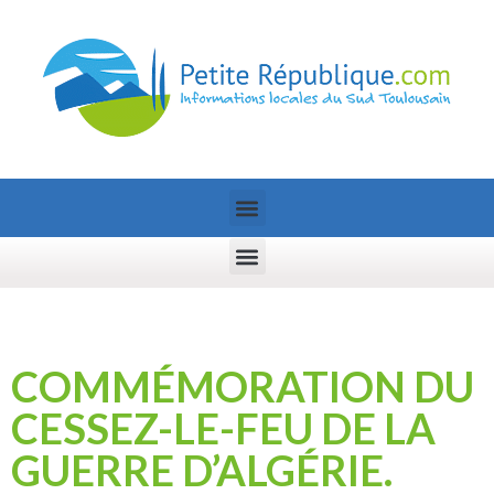
COMMÉMORATION DU
CESSEZ-LE-FEU DE LA
GUERRE D’ALGÉRIE.