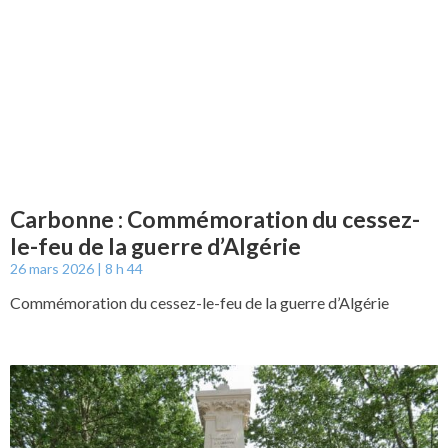
Carbonne : Commémoration du cessez-
le-feu de la guerre d’Algérie
26 mars 2026
8 h 44
Commémoration du cessez-le-feu de la guerre d’Algérie