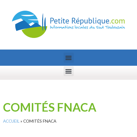
COMITÉS FNACA
ACCUEIL
»
COMITÉS FNACA