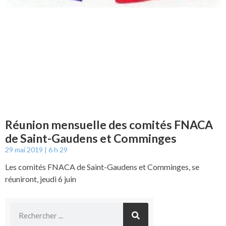
Réunion mensuelle des comités FNACA
de Saint-Gaudens et Comminges
29 mai 2019
6 h 29
Les comités FNACA de Saint-Gaudens et Comminges, se
réuniront, jeudi 6 juin