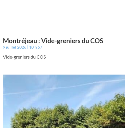
Montréjeau : Vide-greniers du COS
9 juillet 2026
10 h 57
Vide-greniers du COS