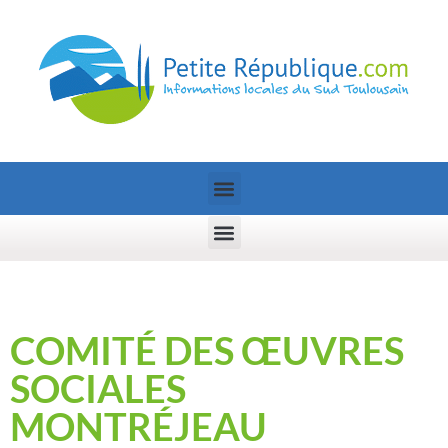
COMITÉ DES ŒUVRES
SOCIALES
MONTRÉJEAU