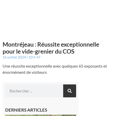
Montréjeau : Réussite exceptionnelle
pour le vide-grenier du COS
16 juillet 2024
10 h 47
Une réussite exceptionnelle avec quelques 65 exposants et
énormément de visiteurs
DERNIERS ARTICLES