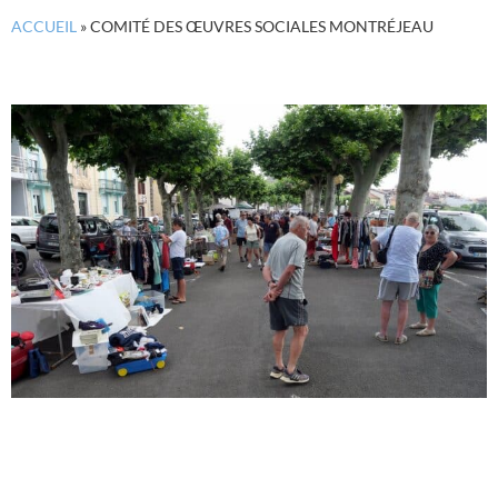
ACCUEIL
»
COMITÉ DES ŒUVRES SOCIALES MONTRÉJEAU