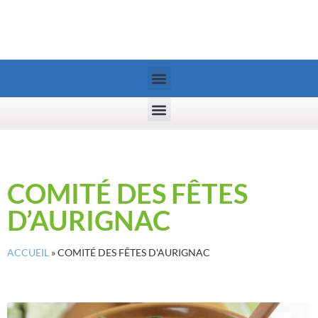
COMITÉ DES FÊTES
D’AURIGNAC
ACCUEIL
»
COMITÉ DES FÊTES D'AURIGNAC