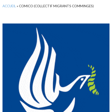
ACCUEIL
»
COMICO (COLLECTIF MIGRANTS COMMINGES)