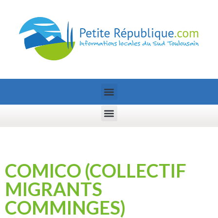
COMICO (COLLECTIF
MIGRANTS
COMMINGES)