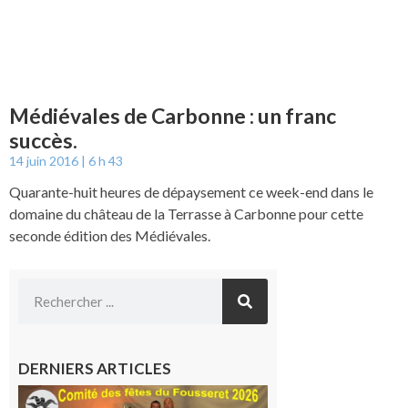
Médiévales de Carbonne : un franc
succès.
14 juin 2016
6 h 43
Quarante-huit heures de dépaysement ce week-end dans le
domaine du château de la Terrasse à Carbonne pour cette
seconde édition des Médiévales.
DERNIERS ARTICLES
Le