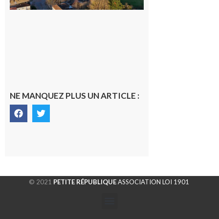
6 août 2026
NE MANQUEZ PLUS UN ARTICLE :
© 2021
PETITE RÉPUBLIQUE
ASSOCIATION LOI 1901