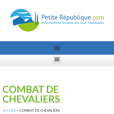
COMBAT DE
CHEVALIERS
ACCUEIL
»
COMBAT DE CHEVALIERS