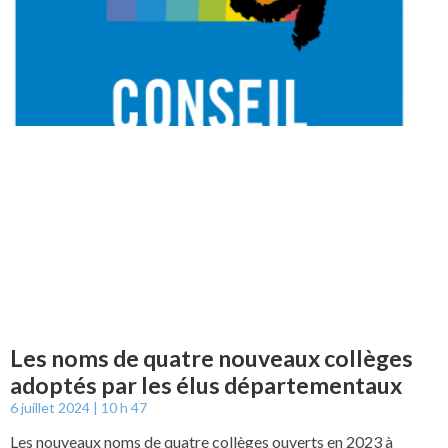
Les noms de quatre nouveaux collèges
adoptés par les élus départementaux
6 juillet 2024
10 h 47
Les nouveaux noms de quatre collèges ouverts en 2023 à