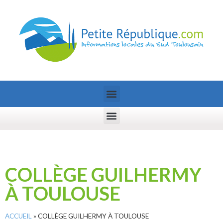
COLLÈGE GUILHERMY
À TOULOUSE
ACCUEIL
»
COLLÈGE GUILHERMY À TOULOUSE