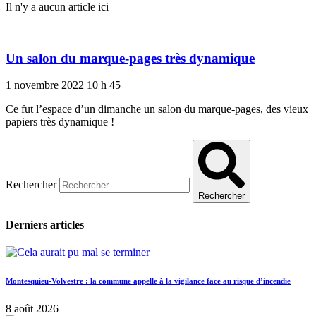
Il n'y a aucun article ici
Un salon du marque-pages très dynamique
1 novembre 2022
10 h 45
Ce fut l’espace d’un dimanche un salon du marque-pages, des vieux
papiers très dynamique !
Rechercher
Rechercher
Derniers articles
Montesquieu-Volvestre : la commune appelle à la vigilance face au risque d’incendie
8 août 2026