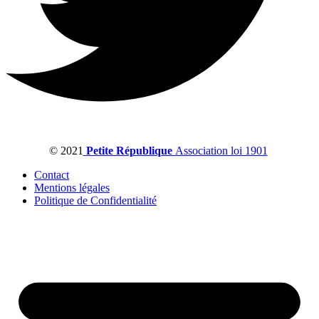
© 2021
Petite République
Association loi 1901
Contact
Mentions légales
Politique de Confidentialité