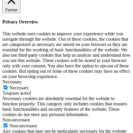
Fermer
Privacy Overview
This website uses cookies to improve your experience while you
navigate through the website. Out of these cookies, the cookies that
are categorized as necessary are stored on your browser as they are
essential for the working of basic functionalities of the website. We
also use third-party cookies that help us analyze and understand how
you use this website. These cookies will be stored in your browser
only with your consent. You also have the option to opt-out of these
cookies. But opting out of some of these cookies may have an effect
on your browsing experience.
Necessary
Necessary
Toujours activé
Necessary cookies are absolutely essential for the website to
function properly. This category only includes cookies that ensures
basic functionalities and security features of the website. These
cookies do not store any personal information.
Non-necessary
Non-necessary
Any cookies that may not be particularly necessary for the website