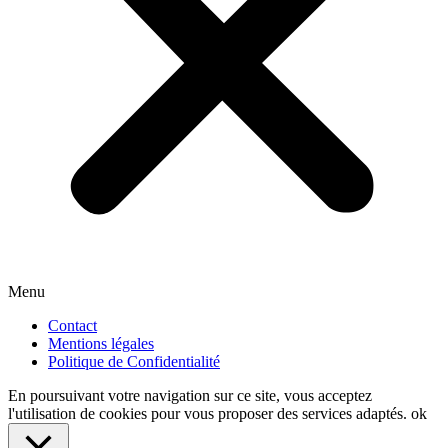
Menu
Contact
Mentions légales
Politique de Confidentialité
En poursuivant votre navigation sur ce site, vous acceptez
l'utilisation de cookies pour vous proposer des services adaptés.
ok