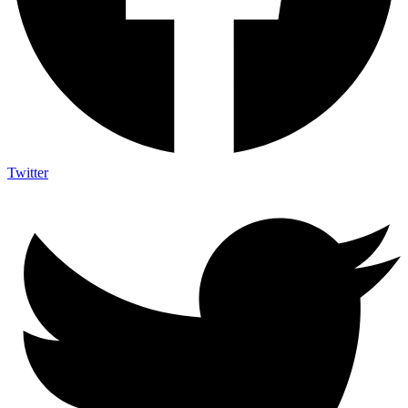
Twitter