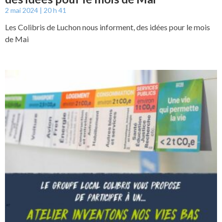
2 mai 2024
20 h 41
Les Colibris de Luchon nous informent, des idées pour le mois
de Mai