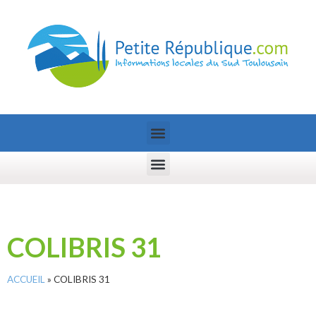
COLIBRIS 31
ACCUEIL
»
COLIBRIS 31