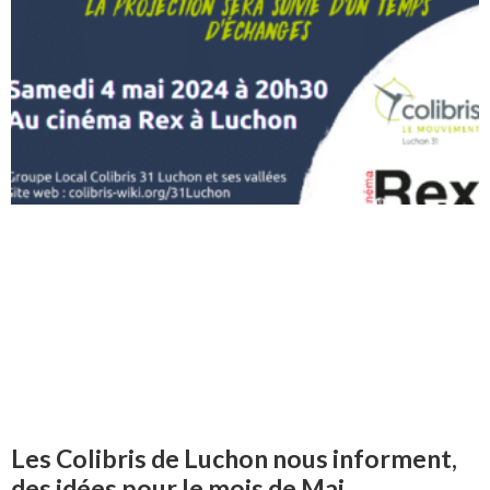
Les Colibris de Luchon nous informent,
des idées pour le mois de Mai