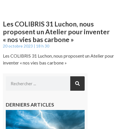
Les COLIBRIS 31 Luchon, nous
proposent un Atelier pour inventer
« nos vies bas carbone »
20 octobre 2023
18 h 30
Les COLIBRIS 31 Luchon, nous proposent un Atelier pour
inventer « nos vies bas carbone »
DERNIERS ARTICLES
09/08/26 :
Vigilance
météorologique