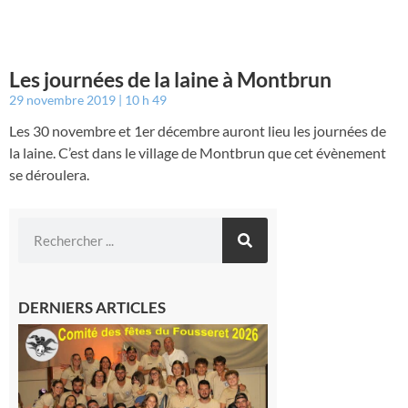
Les journées de la laine à Montbrun
29 novembre 2019
10 h 49
Les 30 novembre et 1er décembre auront lieu les journées de
la laine. C’est dans le village de Montbrun que cet évènement
se déroulera.
DERNIERS ARTICLES
Le
Fousseret :
la Fête de
la Saint-
Pierre est