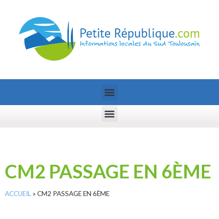
CM2 PASSAGE EN 6ÈME
ACCUEIL
»
CM2 PASSAGE EN 6ÈME