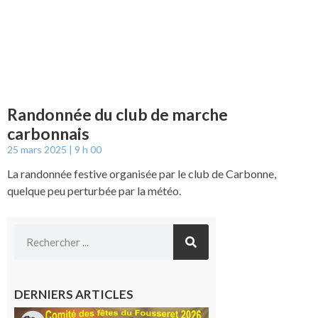
Randonnée du club de marche
carbonnais
25 mars 2025
9 h 00
La randonnée festive organisée par le club de Carbonne,
quelque peu perturbée par la météo.
DERNIERS ARTICLES
Le