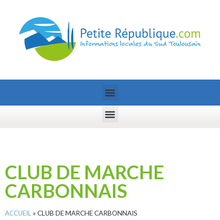
CLUB DE MARCHE
CARBONNAIS
ACCUEIL
»
CLUB DE MARCHE CARBONNAIS