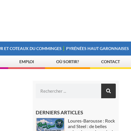
R ET COTEAUX DU COMMINGES
PYRÉNÉES HAUT GARONNAISES
EMPLOI
OÙ SORTIR?
CONTACT
DERNIERS ARTICLES
Loures-Barousse : Rock
and Steel : de belles