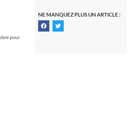
NE MANQUEZ PLUS UN ARTICLE :
tobre pour