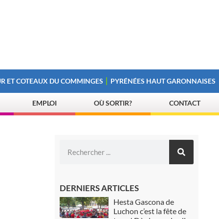
R ET COTEAUX DU COMMINGES
PYRÉNÉES HAUT GARONNAISES
EMPLOI
OÙ SORTIR?
CONTACT
DERNIERS ARTICLES
Hesta Gascona de
Luchon c’est la fête de