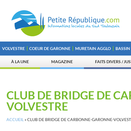
VOLVESTRE
COEUR DE GARONNE
MURETAIN AGGLO
BASSIN
À LA UNE
MAGAZINE
FAITS DIVERS / JU
CLUB DE BRIDGE DE 
VOLVESTRE
ACCUEIL
»
CLUB DE BRIDGE DE CARBONNE-GARONNE-VOLVES