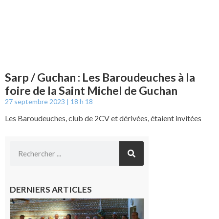
Sarp / Guchan : Les Baroudeuches à la
foire de la Saint Michel de Guchan
27 septembre 2023
18 h 18
Les Baroudeuches, club de 2CV et dérivées, étaient invitées
DERNIERS ARTICLES
Carbonne
: quatre