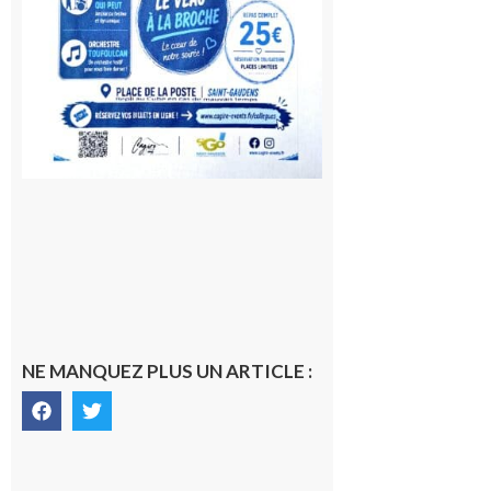
NE MANQUEZ PLUS UN ARTICLE :