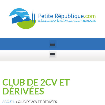
CLUB DE 2CV ET
DÉRIVÉES
ACCUEIL
»
CLUB DE 2CV ET DÉRIVÉES