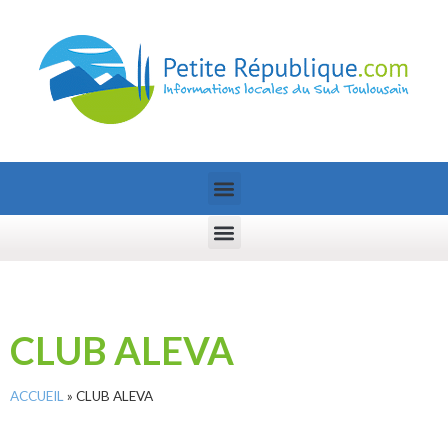
CLUB ALEVA
ACCUEIL
»
CLUB ALEVA