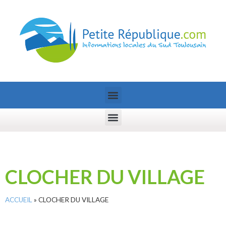
CLOCHER DU VILLAGE
ACCUEIL
»
CLOCHER DU VILLAGE