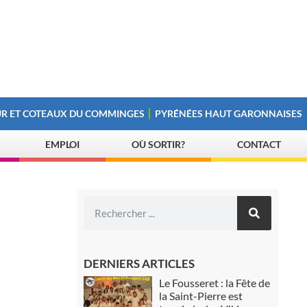
R ET COTEAUX DU COMMINGES
PYRÉNÉES HAUT GARONNAISES
EMPLOI
OÙ SORTIR?
CONTACT
DERNIERS ARTICLES
Le Fousseret : la Fête de
la Saint-Pierre est