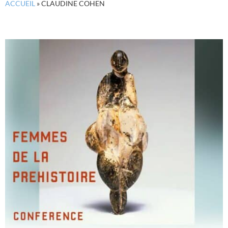
ACCUEIL
»
CLAUDINE COHEN