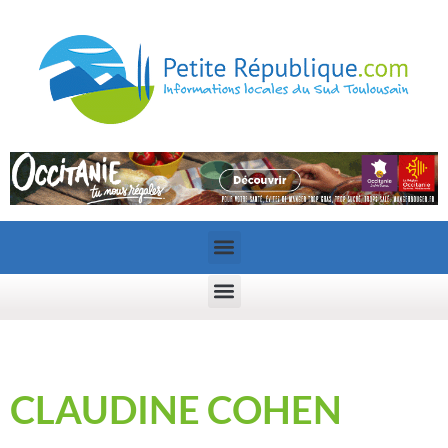
CLAUDINE COHEN