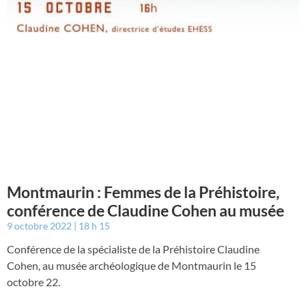
Montmaurin : Femmes de la Préhistoire,
conférence de Claudine Cohen au musée
9 octobre 2022
18 h 15
Conférence de la spécialiste de la Préhistoire Claudine
Cohen, au musée archéologique de Montmaurin le 15
octobre 22.