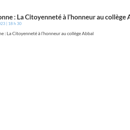
nne : La Citoyenneté à l’honneur au collège 
2023
18 h 30
e : La Citoyenneté à l’honneur au collège Abbal