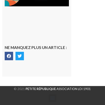
NE MANQUEZ PLUS UN ARTICLE :
© 2021
PETITE RÉPUBLIQUE
ASSOCIATION LOI 1901