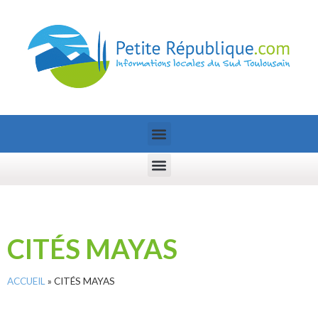
CITÉS MAYAS
ACCUEIL
»
CITÉS MAYAS