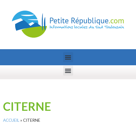
CITERNE
ACCUEIL
»
CITERNE