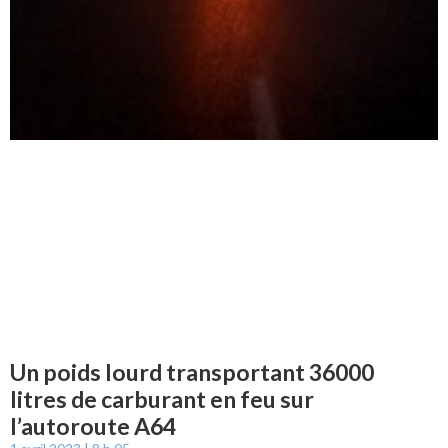
Un poids lourd transportant 36000
litres de carburant en feu sur
l’autoroute A64