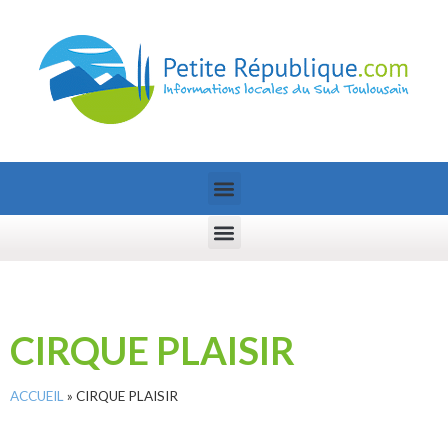
CIRQUE PLAISIR
ACCUEIL
»
CIRQUE PLAISIR