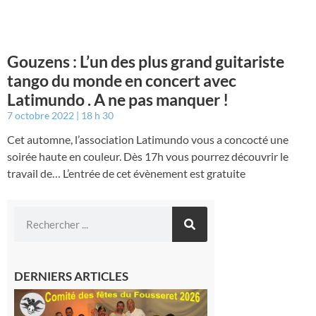
Gouzens : L’un des plus grand guitariste
tango du monde en concert avec
Latimundo . A ne pas manquer !
7 octobre 2022
18 h 30
Cet automne, l’association Latimundo vous a concocté une
soirée haute en couleur. Dès 17h vous pourrez découvrir le
travail de… L’entrée de cet évènement est gratuite
DERNIERS ARTICLES
Le
Fousseret :