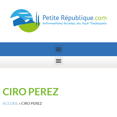
CIRO PEREZ
ACCUEIL
»
CIRO PEREZ