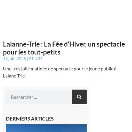
Lalanne-Trie : La Fée d’Hiver, un spectacle
pour les tout-petits
19 juin 2025
21 h 34
Une très jolie matinée de spectacle pour le jeune public à
Lalane Trie.
DERNIERS ARTICLES
Boulogne-