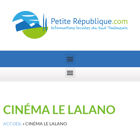
CINÉMA LE LALANO
ACCUEIL
»
CINÉMA LE LALANO