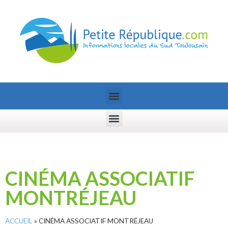
CINÉMA ASSOCIATIF
MONTRÉJEAU
ACCUEIL
»
CINÉMA ASSOCIATIF MONTRÉJEAU