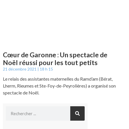
Cœur de Garonne : Un spectacle de
Noël réussi pour les tout petits
21 décembre 2021
18 h 15
Le relais des assistantes maternelles du Ramd’am (Bérat,
Lherm, Rieumes et Ste-Foy-de-Peyrolières) a organisé son
spectacle de Noël.