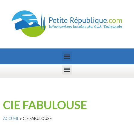
CIE FABULOUSE
ACCUEIL
»
CIE FABULOUSE