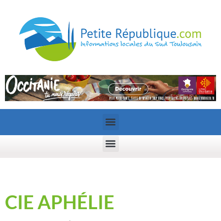
CIE APHÉLIE