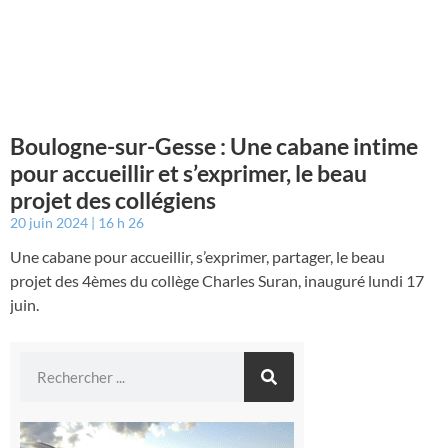
Boulogne-sur-Gesse : Une cabane intime
pour accueillir et s’exprimer, le beau
projet des collégiens
20 juin 2024
16 h 26
Une cabane pour accueillir, s’exprimer, partager, le beau
projet des 4èmes du collège Charles Suran, inauguré lundi 17
juin.