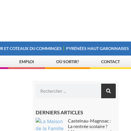
R ET COTEAUX DU COMMINGES
PYRÉNÉES HAUT GARONNAISES
EMPLOI
OÙ SORTIR?
CONTACT
DERNIERS ARTICLES
Castelnau-Magnoac :
La rentrée scolaire ?