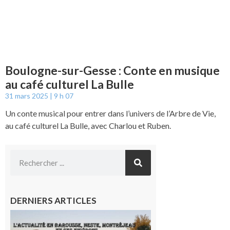
Boulogne-sur-Gesse : Conte en musique
au café culturel La Bulle
31 mars 2025
9 h 07
Un conte musical pour entrer dans l’univers de l’Arbre de Vie,
au café culturel La Bulle, avec Charlou et Ruben.
DERNIERS ARTICLES
L’actualité
et les