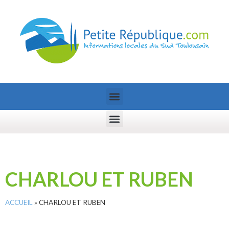
CHARLOU ET RUBEN
ACCUEIL
»
CHARLOU ET RUBEN