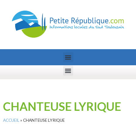
CHANTEUSE LYRIQUE
ACCUEIL
»
CHANTEUSE LYRIQUE