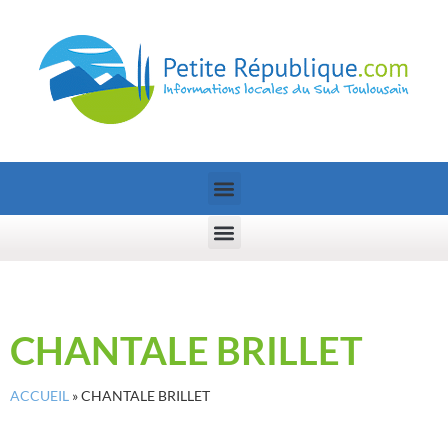
CHANTALE BRILLET
ACCUEIL
»
CHANTALE BRILLET