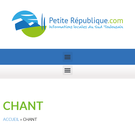
CHANT
ACCUEIL
»
CHANT