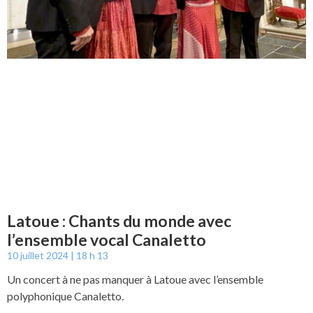
Latoue : Chants du monde avec
l’ensemble vocal Canaletto
10 juillet 2024
18 h 13
Un concert à ne pas manquer à Latoue avec l’ensemble
polyphonique Canaletto.