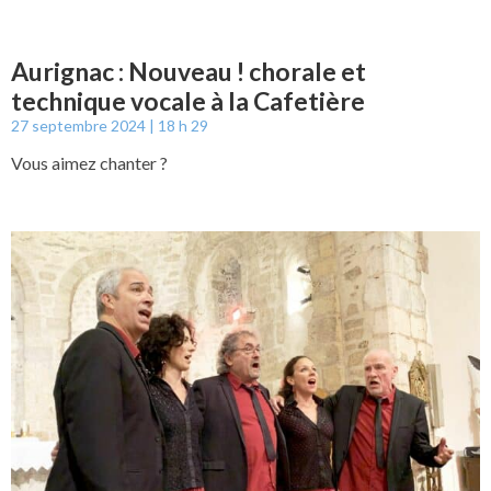
Aurignac : Nouveau ! chorale et
technique vocale à la Cafetière
27 septembre 2024
18 h 29
Vous aimez chanter ?