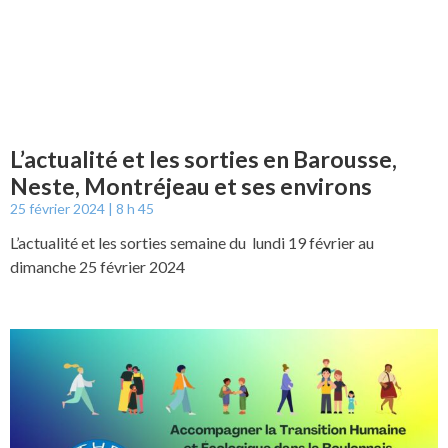
L’actualité et les sorties en Barousse,
Neste, Montréjeau et ses environs
25 février 2024
8 h 45
L’actualité et les sorties semaine du lundi 19 février au
dimanche 25 février 2024