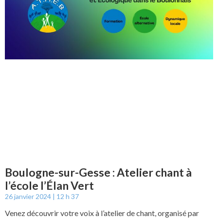
Boulogne-sur-Gesse : Atelier chant à
l’école l’Élan Vert
26 janvier 2024
12 h 37
Venez découvrir votre voix à l’atelier de chant, organisé par