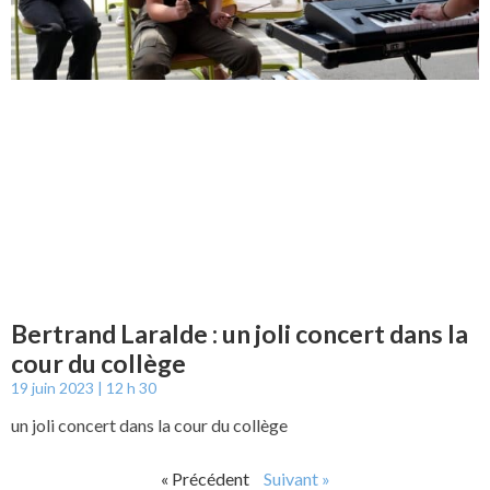
Bertrand Laralde : un joli concert dans la
cour du collège
19 juin 2023
12 h 30
un joli concert dans la cour du collège
« Précédent
Suivant »