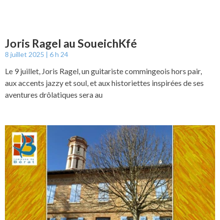
Joris Ragel au SoueichKfé
8 juillet 2025
6 h 24
Le 9 juillet, Joris Ragel, un guitariste commingeois hors pair,
aux accents jazzy et soul, et aux historiettes inspirées de ses
aventures drôlatiques sera au