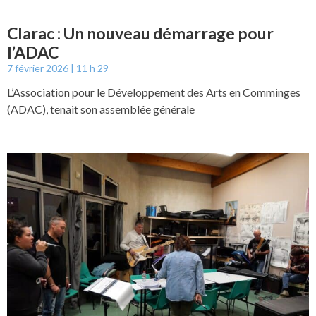
Clarac : Un nouveau démarrage pour
l’ADAC
7 février 2026
11 h 29
L’Association pour le Développement des Arts en Comminges
(ADAC), tenait son assemblée générale