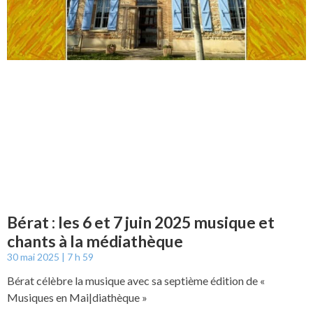
Bérat : les 6 et 7 juin 2025 musique et
chants à la médiathèque
30 mai 2025
7 h 59
Bérat célèbre la musique avec sa septième édition de «
Musiques en Mai|diathèque »