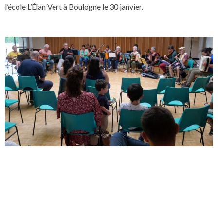
l’école L’Élan Vert à Boulogne le 30 janvier.