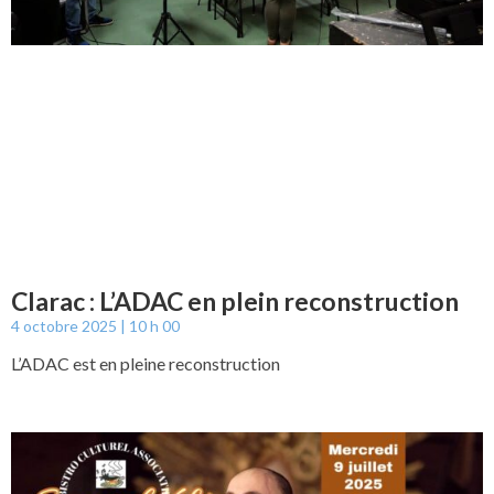
Clarac : L’ADAC en plein reconstruction
4 octobre 2025
10 h 00
L’ADAC est en pleine reconstruction