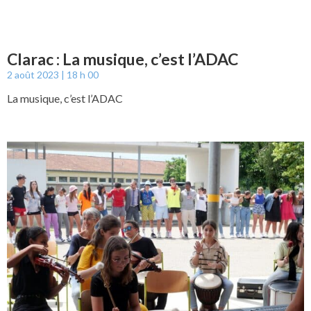
Clarac : La musique, c’est l’ADAC
2 août 2023
18 h 00
La musique, c’est l’ADAC