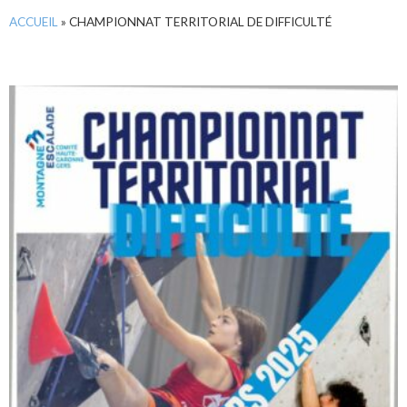
ACCUEIL
»
CHAMPIONNAT TERRITORIAL DE DIFFICULTÉ