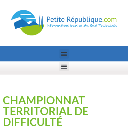
CHAMPIONNAT
TERRITORIAL DE
DIFFICULTÉ