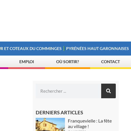
R ET COTEAUX DU COMMINGES
PYRÉNÉES HAUT GARONNAISES
EMPLOI
OÙ SORTIR?
CONTACT
DERNIERS ARTICLES
Franquevielle : La fête
au village !