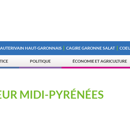
 AUTERIVAIN HAUT-GARONNAIS
CAGIRE GARONNE SALAT
COEU
STICE
POLITIQUE
ÉCONOMIE ET AGRICULTURE
UR MIDI-PYRÉNÉES