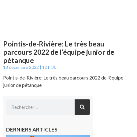
Pointis-de-Rivière: Le très beau
parcours 2022 de l’équipe junior de
pétanque
18 décembre 2022
10 h 30
Pointis-de-Rivière: Le très beau parcours 2022 de l’équipe
junior de pétanque
DERNIERS ARTICLES