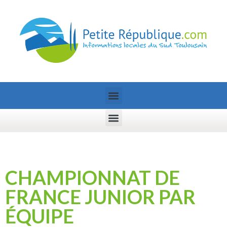
CHAMPIONNAT DE
FRANCE JUNIOR PAR
ÉQUIPE