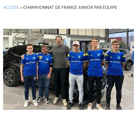
ACCUEIL
»
CHAMPIONNAT DE FRANCE JUNIOR PAR ÉQUIPE