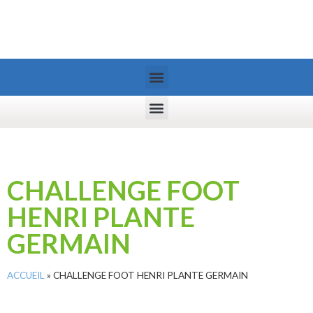
CHALLENGE FOOT
HENRI PLANTE
GERMAIN
ACCUEIL
»
CHALLENGE FOOT HENRI PLANTE GERMAIN