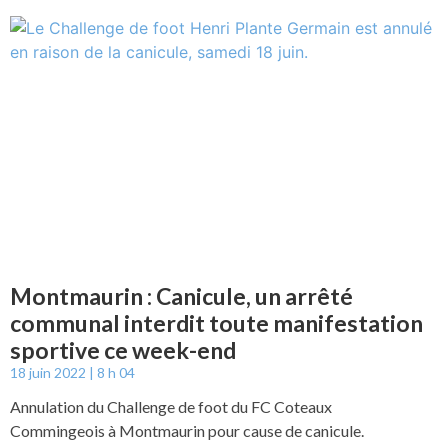
Montmaurin : Canicule, un arrêté
communal interdit toute manifestation
sportive ce week-end
18 juin 2022
8 h 04
Annulation du Challenge de foot du FC Coteaux
Commingeois à Montmaurin pour cause de canicule.