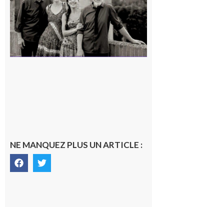
en concert !
7 août 2026
NE MANQUEZ PLUS UN ARTICLE :