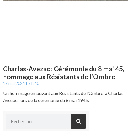
Charlas-Avezac : Cérémonie du 8 mai 45,
hommage aux Résistants de l’Ombre
17 mai 2024
7 h 40
Un hommage émouvant aux Résistants de l’Ombre, à Charlas-
Avezac, lors de la cérémonie du 8 mai 1945.