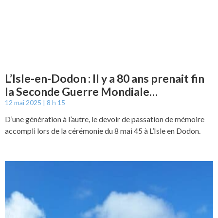
L’Isle-en-Dodon : Il y a 80 ans prenait fin
la Seconde Guerre Mondiale…
12 mai 2025
8 h 15
D’une génération à l’autre, le devoir de passation de mémoire
accompli lors de la cérémonie du 8 mai 45 à L’Isle en Dodon.