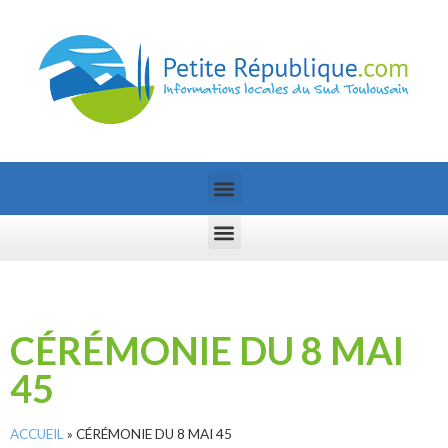
CÉRÉMONIE DU 8 MAI
45
ACCUEIL
»
CÉRÉMONIE DU 8 MAI 45