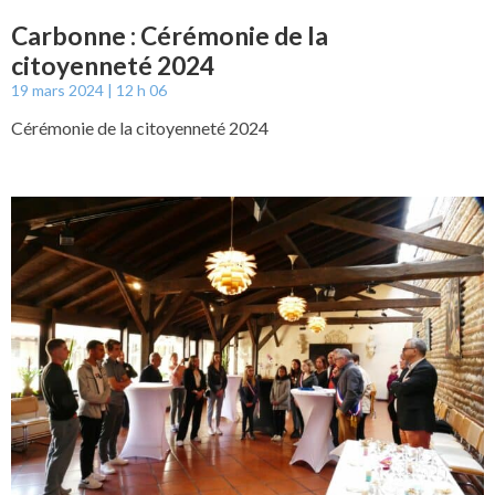
Carbonne : Cérémonie de la
citoyenneté 2024
19 mars 2024
12 h 06
Cérémonie de la citoyenneté 2024