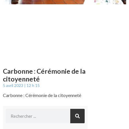
Carbonne : Cérémonie de la
citoyenneté
5 avril 2023
12 h 15
Carbonne : Cérémonie de la citoyenneté