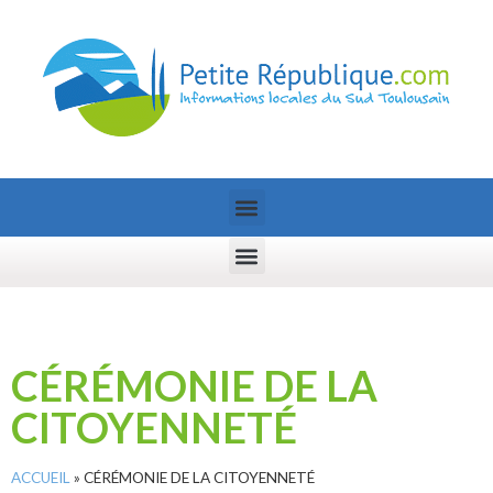
CÉRÉMONIE DE LA
CITOYENNETÉ
ACCUEIL
»
CÉRÉMONIE DE LA CITOYENNETÉ