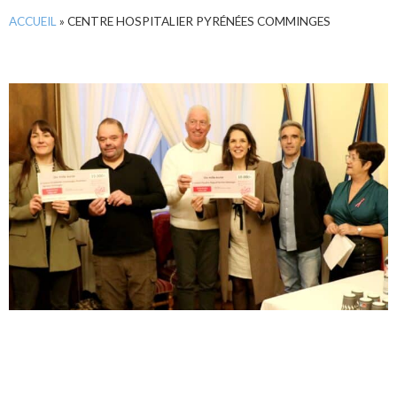
ACCUEIL
»
CENTRE HOSPITALIER PYRÉNÉES COMMINGES