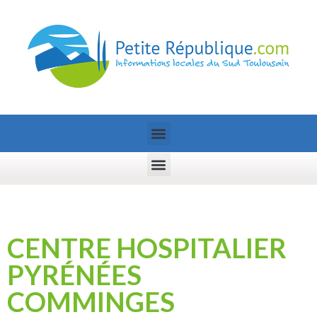
CENTRE HOSPITALIER
PYRÉNÉES
COMMINGES