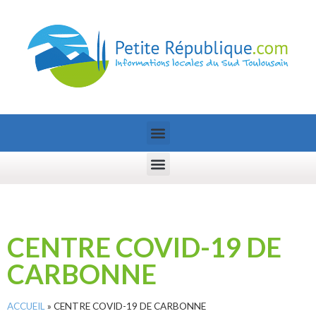
CENTRE COVID-19 DE
CARBONNE
ACCUEIL
»
CENTRE COVID-19 DE CARBONNE