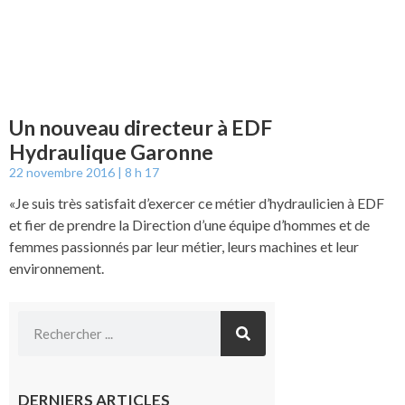
Un nouveau directeur à EDF
Hydraulique Garonne
22 novembre 2016
8 h 17
«Je suis très satisfait d’exercer ce métier d’hydraulicien à EDF
et fier de prendre la Direction d’une équipe d’hommes et de
femmes passionnés par leur métier, leurs machines et leur
environnement.
DERNIERS ARTICLES