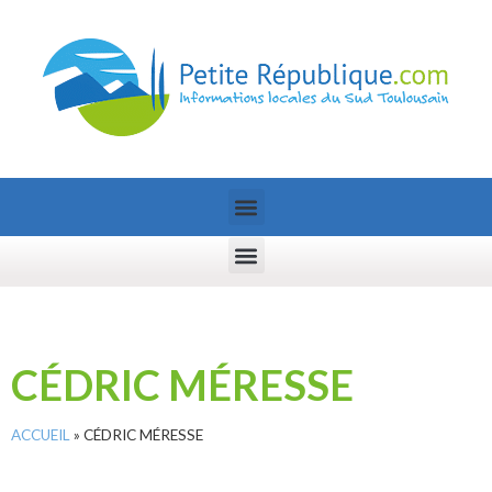
CÉDRIC MÉRESSE
ACCUEIL
»
CÉDRIC MÉRESSE